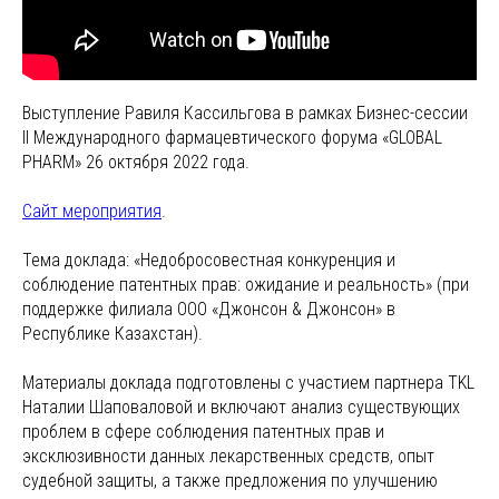
Выступление Равиля Кассильгова в рамках Бизнес-сессии
II Международного фармацевтического форума «GLOBAL
PHARM» 26 октября 2022 года.
Сайт мероприятия
.
Тема доклада: «Недобросовестная конкуренция и
соблюдение патентных прав: ожидание и реальность» (при
поддержке филиала ООО «Джонсон & Джонсон» в
Республике Казахстан).
Материалы доклада подготовлены с участием партнера TKL
Наталии Шаповаловой и включают анализ существующих
проблем в сфере соблюдения патентных прав и
эксклюзивности данных лекарственных средств, опыт
судебной защиты, а также предложения по улучшению