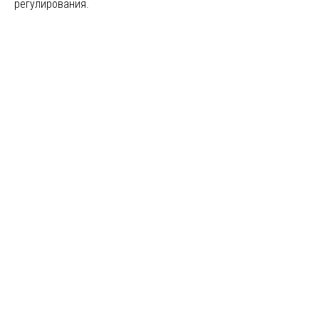
регулирования.