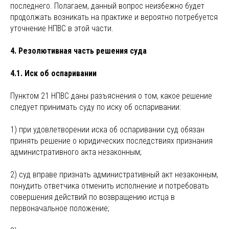
последнего. Полагаем, данный вопрос неизбежно будет
продолжать возникать на практике и вероятно потребуется
уточнение НПВС в этой части.
4. Резолютивная часть решения суда
4.1. Иск об оспаривании
Пунктом 21 НПВС даны разъяснения о том, какое решение
следует принимать суду по иску об оспаривании:
1) при удовлетворении иска об оспаривании суд обязан
принять решение о юридических последствиях признания
административного акта незаконным;
2) суд вправе признать административный акт незаконным,
понудить ответчика отменить исполнение и потребовать
совершения действий по возвращению истца в
первоначальное положение;