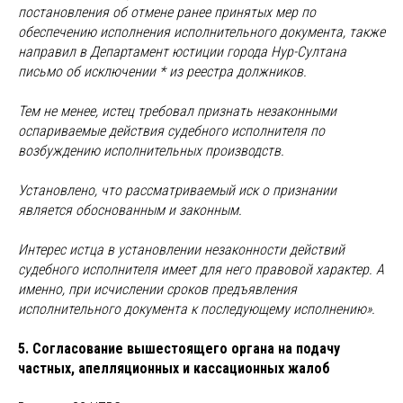
постановления об отмене ранее принятых мер по
обеспечению исполнения исполнительного документа, также
направил в Департамент юстиции города Нур-Султана
письмо об исключении * из реестра должников.
Тем не менее, истец требовал признать незаконными
оспариваемые действия судебного исполнителя по
возбуждению исполнительных производств.
Установлено, что рассматриваемый иск о признании
является обоснованным и законным.
Интерес истца в установлении незаконности действий
судебного исполнителя имеет для него правовой характер. А
именно, при исчислении сроков предъявления
исполнительного документа к последующему исполнению».
5. Согласование вышестоящего органа на подачу
частных, апелляционных и кассационных жалоб