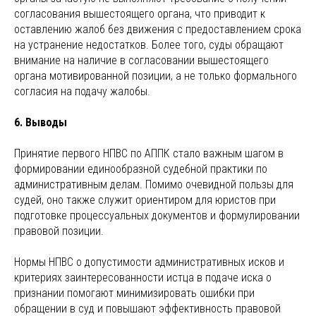
согласования вышестоящего органа, что приводит к
оставлению жалоб без движения с предоставлением срока
на устранение недостатков. Более того, суды обращают
внимание на наличие в согласовании вышестоящего
органа мотивированной позиции, а не только формального
согласия на подачу жалобы.
6. Выводы
Принятие первого НПВС по АППК стало важным шагом в
формировании единообразной судебной практики по
административным делам. Помимо очевидной пользы для
судей, оно также служит ориентиром для юристов при
подготовке процессуальных документов и формулировании
правовой позиции.
Нормы НПВС о допустимости административных исков и
критериях заинтересованности истца в подаче иска о
признании помогают минимизировать ошибки при
обращении в суд и повышают эффективность правовой