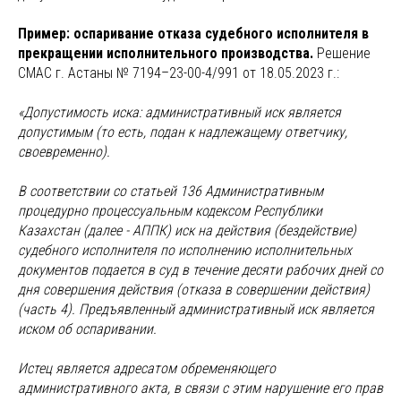
Пример: оспаривание отказа судебного исполнителя в
прекращении исполнительного производства.
Решение
СМАС г. Астаны № 7194–23-00-4/991 от 18.05.2023 г.:
«Допустимость иска: административный иск является
допустимым (то есть, подан к надлежащему ответчику,
своевременно).
В соответствии со статьей 136 Административным
процедурно процессуальным кодексом Республики
Казахстан (далее - АППК) иск на действия (бездействие)
судебного исполнителя по исполнению исполнительных
документов подается в суд в течение десяти рабочих дней со
дня совершения действия (отказа в совершении действия)
(часть 4). Предъявленный административный иск является
иском об оспаривании.
Истец является адресатом обременяющего
административного акта, в связи с этим нарушение его прав