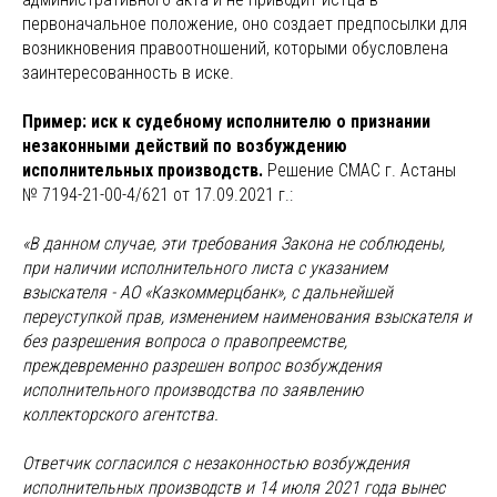
первоначальное положение, оно создает предпосылки для
возникновения правоотношений, которыми обусловлена
заинтересованность в иске.
Пример: иск к судебному исполнителю о признании
незаконными действий по возбуждению
исполнительных производств.
Решение СМАС г. Астаны
№ 7194-21-00-4/621 от 17.09.2021 г.:
«В данном случае, эти требования Закона не соблюдены,
при наличии исполнительного листа с указанием
взыскателя - АО «Казкоммерцбанк», с дальнейшей
переуступкой прав, изменением наименования взыскателя и
без разрешения вопроса о правопреемстве,
преждевременно разрешен вопрос возбуждения
исполнительного производства по заявлению
коллекторского агентства.
Ответчик согласился с незаконностью возбуждения
исполнительных производств и 14 июля 2021 года вынес