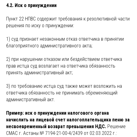
4.2. Иск о принуждении
Пункт 22 НПВС содержит требования к резолютивной части
решения по иску о принуждении:
1) суд признает незаконным отказ ответчика в принятии
благоприятного административного акта;
2) при нарушении отказом или бездействием ответчика
прав истца суд возлагает на ответчика обязанность
принять административный акт;
3) по требованию истца суд также может возложить на
ответчика обязанность не принимать обременяющий
административный акт.
Пример: иск о принуждении налогового органа
начислить на лицевой счет налогоплательщика пеню за
несвоевременный возврат превышения НДС.
Решение
СМАС г. Астаны № 7194-21-00-4/2439 от 02.03.2022 г.: