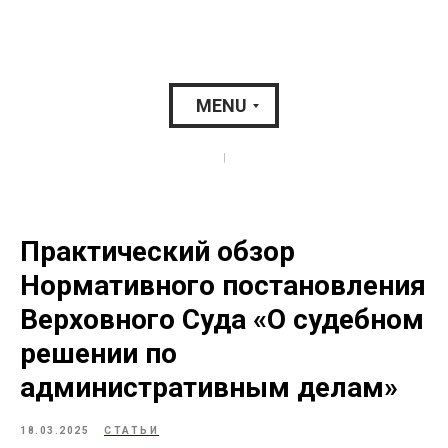
MENU
|
Практический обзор
Нормативного постановления
Верховного Суда «О судебном
решении по
административным делам»
18.03.2025
СТАТЬИ