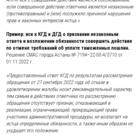
если совершенное действие ответчика является незаконным
(противоправным) и (или) послужило причиной нарушения
прав и законных интересов истца.».
Пример: иск к КГД и ДГД о признании незаконным
ответа и возложении обязанности совершить действия
по отмене требований об уплате таможенных пошлин.
Решение СМАС города Астаны № 7194–22-00-4/3710 от
01.11.2022 г.:
«Предоставленный ответ КГД по результатам рассмотрения
обращения от 27 сентября 2022 года об отказе в
удовлетворении жалобы носит рекомендательный характер,
тем самым в действиях ответчика по рассмотрению
обращения отсутствует признак, отказывающий в
реализации, ограничивающий, прекращающий права
участника административной процедуры, не возлагает на
истца определенные обязанности, а также иным образом не
ухудшает его положение.