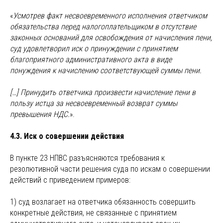
«
Усмотрев факт несвоевременного исполнения ответчиком
обязательства перед налогоплательщиком в отсутствие
законных оснований для освобождения от начисления пени,
суд удовлетворил иск о принуждении с принятием
благоприятного административного акта в виде
понуждения к начислению соответствующей суммы пени.
[…] Принудить ответчика произвести начисление пени в
пользу истца за несвоевременный возврат суммы
превышения НДС.
».
4.3. Иск о совершении действия
В пункте 23 НПВС разъясняются требования к
резолютивной части решения суда по искам о совершении
действий с приведением примеров:
1) суд возлагает на ответчика обязанность совершить
конкретные действия, не связанные с принятием