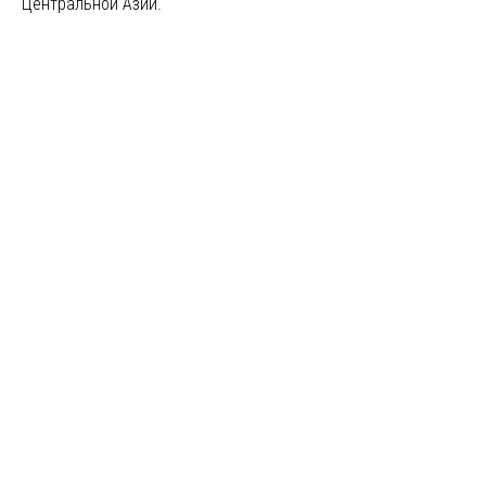
Центральной Азии.