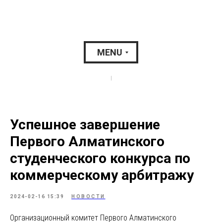
MENU
|
Успешное завершение
Первого Алматинского
студенческого конкурса по
коммерческому арбитражу
2024-02-16 15:39
НОВОСТИ
Организационный комитет Первого Алматинского